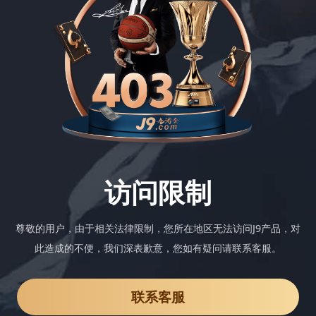
访问限制
尊敬的用户，由于相关法律限制，您所在地区无法访问J9产品，对
此造成的不便，我们深表歉意，您如有疑问请联系客服。
联系客服